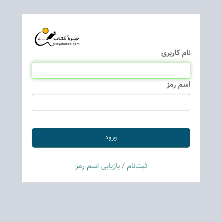
نام كاربری
اسم رمز
ثبت‌نام
/
بازیابی اسم رمز