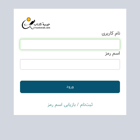
نام كاربری
اسم رمز
ثبت‌نام
/
بازیابی اسم رمز