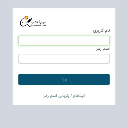
نام كاربری
اسم رمز
ثبت‌نام
/
بازیابی اسم رمز