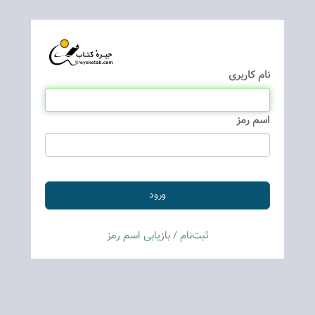
نام كاربری
اسم رمز
ثبت‌نام
/
بازیابی اسم رمز