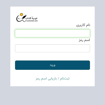
نام كاربری
اسم رمز
ثبت‌نام
/
بازیابی اسم رمز