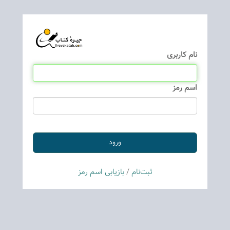
نام كاربری
اسم رمز
ثبت‌نام
/
بازیابی اسم رمز