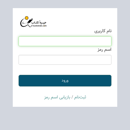
نام كاربری
اسم رمز
ثبت‌نام
/
بازیابی اسم رمز